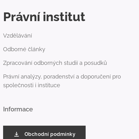
Právní institut
Vzdělávání
Odborné články
Zpracování odborných studií a posudků
Právní analýzy, poradenství a doporučení pro
společnosti i instituce
Informace
Obchodní podmínky